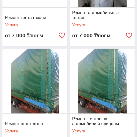
Ремонт автомобильных
Ремонт тента газели
тентов
Услуга
Услуга
7 000
7 000
от
₸/пог.м
от
₸/пог.м
Ремонт тентов на
Ремонт автотентов
автомобили и прицепы
Услуга
Услуга