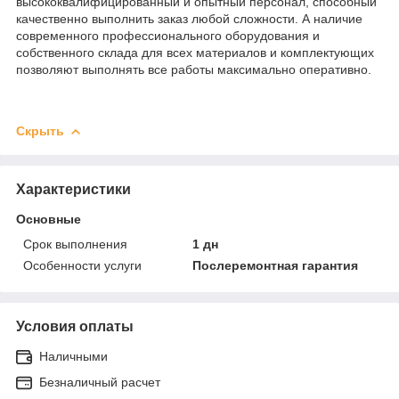
высококвалифицированный и опытный персонал, способный
качественно выполнить заказ любой сложности. А наличие
современного профессионального оборудования и
собственного склада для всех материалов и комплектующих
позволяют выполнять все работы максимально оперативно.
Скрыть
Характеристики
Основные
Срок выполнения
1 дн
Особенности услуги
Послеремонтная гарантия
Условия оплаты
Наличными
Безналичный расчет