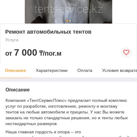
Ремонт автомобильных тентов
Услуга
7 000
от
₸/пог.м
Описание
Характеристики
Оплата
Условия возврат
Описание
Компания «ТентСервисПлюс» предлагает полный комплекс
услуг по разработке, изготовлению, ремонту и монтажу
тентов на любые автомобили и прицепы. У нас Вы можете
заказать не только стандартные решения, но и тенты любых
нестандартных размеров.
Наша главная гордость и опора – это