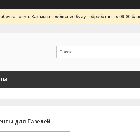
рабочее время. Заказы и сообщения будут обработаны с 09:00 бли
КТЫ
енты для Газелей