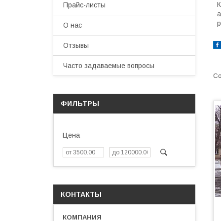
Прайс-листы
а
р
О нас
Отзывы
Часто задаваемые вопросы
ФИЛЬТРЫ
Цена
КОНТАКТЫ