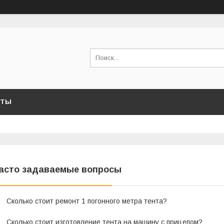
КТЫ
асто задаваемые вопросы
Сколько стоит ремонт 1 погонного метра тента?
Сколько стоит изготовление тента на машину с прицепом?