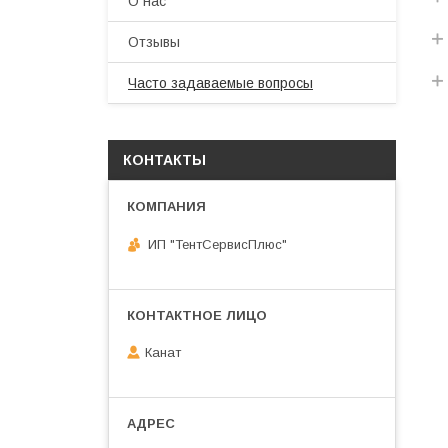
О нас
Отзывы
Часто задаваемые вопросы
КОНТАКТЫ
ИП "ТентСервисПлюс"
Канат