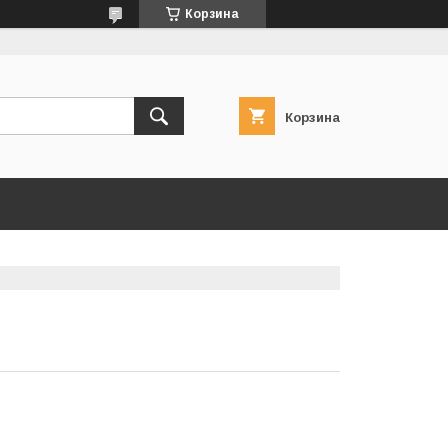
Корзина
Корзина