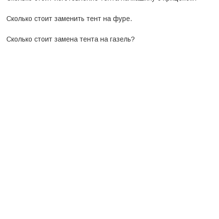
Сколько стоит заменить тент на фуре.
Сколько стоит замена тента на газель?