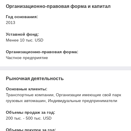
Организационно-правовая форма и капитал
Год основания:
2013
Уставной фонд:
Менее 10 тыс. USD
Организационно-правовая форма:
Частное предприятие
Рыночная деятельность
Основные клиенты:
Транспортные компании, Организации имеющие свой парк
грузовых автомашин, Индивидуальные предприниматели
Объемы продаж за год:
200 тыс. - 500 тыс. USD
Объемы покупок за год: