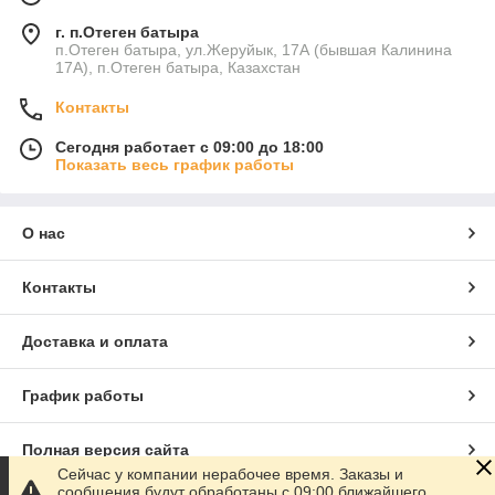
г. п.Отеген батыра
п.Отеген батыра, ул.Жеруйык, 17А (бывшая Калинина
17А), п.Отеген батыра, Казахстан
Контакты
Сегодня работает с 09:00 до 18:00
Показать весь график работы
О нас
Контакты
Доставка и оплата
График работы
Полная версия сайта
Сейчас у компании нерабочее время. Заказы и
сообщения будут обработаны с 09:00 ближайшего