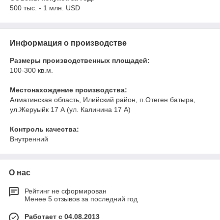
500 тыс. - 1 млн. USD
Информация о производстве
Размеры производственных площадей:
100-300 кв.м.
Местонахождение производства:
Алматинская область, Илийский район, п.Отеген батыра,
ул.Жеруыйк 17 А (ул. Калинина 17 А)
Контроль качества:
Внутренний
О нас
Рейтинг не сформирован
Менее 5 отзывов за последний год
Работает с 04.08.2013