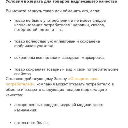
Условия возврата для товаров надлежащего качества
Вы можете вернуть товар или обменять его, если:
товар не был в употреблении и не имеет следов
использования потребителем: царапин, сколов,
потёртостей, пятен и т. п.;
товар полностью укомплектован и сохранена
фабричная упаковка;
сохранены все ярлыки и заводская маркировка;
товар сохраняет товарный вид и свои потребительские
свойства.
Согласно действующему Закону
«О защите прав
потребителей»
, компания может отказать потребителю в
обмене и возврате следующих товаров надлежащего
качества:
лекарственных средств, изделий медицинского
назначения;
нательного белья;