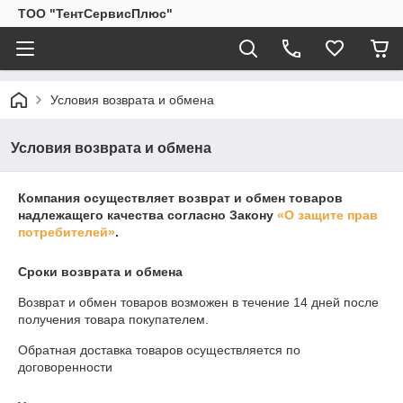
ТОО "ТентСервисПлюс"
Условия возврата и обмена
Условия возврата и обмена
Компания осуществляет возврат и обмен товаров
надлежащего качества согласно Закону
«О защите прав
потребителей»
.
Сроки возврата и обмена
Возврат и обмен товаров возможен в течение
14 дней
после
получения товара покупателем.
Обратная доставка товаров осуществляется по
договоренности