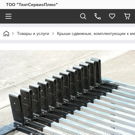
ТОО "ТентСервисПлюс"
Товары и услуги
Крыши сдвижные, комплектующие к ме