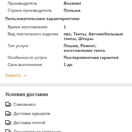
Производитель
Bozamet
Страна производитель
Польша
Пользовательские характеристики
Время изготовления
1
Вид текстильного изделия
пвх, Тенты, Автомобильные
тенты, Шторы
Тип услуги
Пошив, Ремонт,
изготовление тента
Особенности услуги
Послеремонтная гарантия
Срок выполнения
1 дн
Скрыть
Условия доставки
Самовывоз
Доставка курьером
Доставка почтой
Транспортная компания