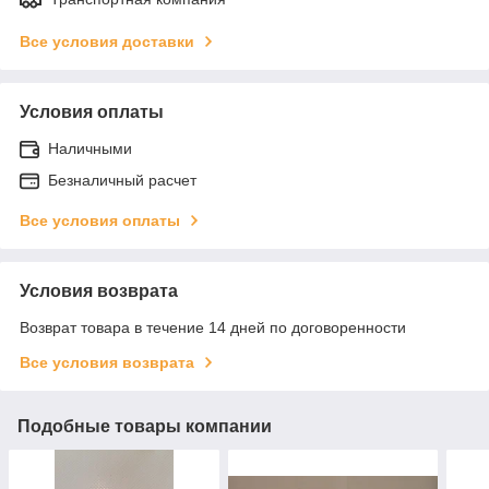
Все условия доставки
Условия оплаты
Наличными
Безналичный расчет
Все условия оплаты
Условия возврата
Возврат товара в течение 14 дней по договоренности
Все условия возврата
Подобные товары компании