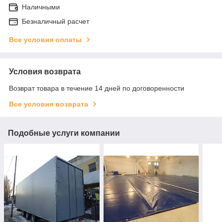
Наличными
Безналичный расчет
Все условия оплаты
Условия возврата
Возврат товара в течение 14 дней по договоренности
Все условия возврата
Подобные услуги компании