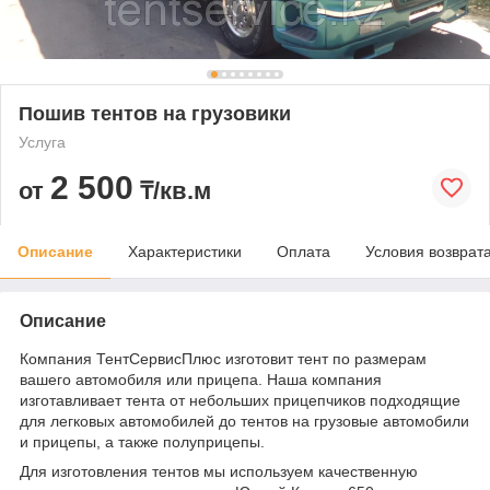
Пошив тентов на грузовики
Услуга
2 500
от
₸/кв.м
Описание
Характеристики
Оплата
Условия возврат
Описание
Компания ТентСервисПлюс изготовит тент по размерам
вашего автомобиля или прицепа. Наша компания
изготавливает тента от небольших прицепчиков подходящие
для легковых автомобилей до тентов на грузовые автомобили
и прицепы, а также полуприцепы.
Для изготовления тентов мы используем качественную