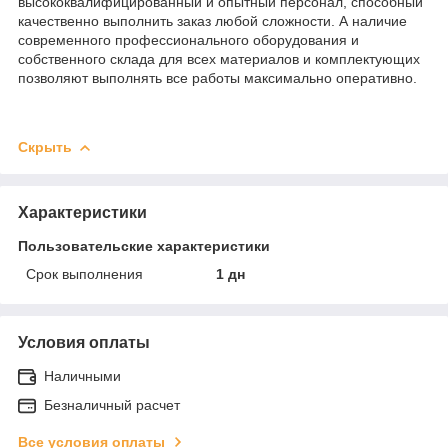
высококвалифицированный и опытный персонал, способный
качественно выполнить заказ любой сложности. А наличие
современного профессионального оборудования и
собственного склада для всех материалов и комплектующих
позволяют выполнять все работы максимально оперативно.
Скрыть
Характеристики
Пользовательские характеристики
Срок выполнения
1 дн
Условия оплаты
Наличными
Безналичный расчет
Все условия оплаты