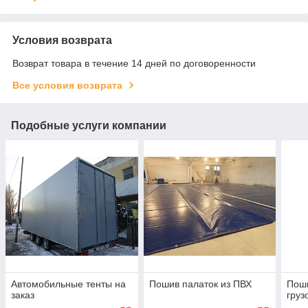
Условия возврата
Возврат товара в течение 14 дней по договоренности
Все условия возврата
Подобные услуги компании
Автомобильные тенты на
Пошив палаток из ПВХ
Поши
заказ
груз