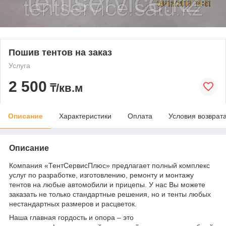
Пошив тентов на заказ
Услуга
2 500
₸/кв.м
Описание
Характеристики
Оплата
Условия возврат
Описание
Компания «ТентСервисПлюс» предлагает полный комплекс
услуг по разработке, изготовлению, ремонту и монтажу
тентов на любые автомобили и прицепы. У нас Вы можете
заказать не только стандартные решения, но и тенты любых
нестандартных размеров и расцветок.
Наша главная гордость и опора – это