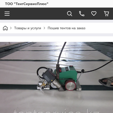
ТОО "ТентСервисПлюс"
Товары и услуги
Пошив тентов на заказ