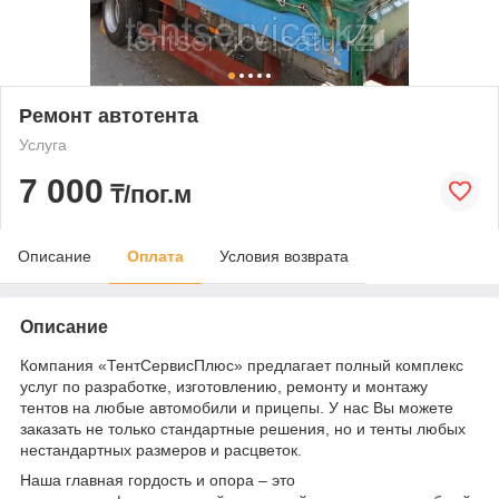
Ремонт автотента
Услуга
7 000
₸/пог.м
Описание
Оплата
Условия возврата
Описание
Компания «ТентСервисПлюс» предлагает полный комплекс
услуг по разработке, изготовлению, ремонту и монтажу
тентов на любые автомобили и прицепы. У нас Вы можете
заказать не только стандартные решения, но и тенты любых
нестандартных размеров и расцветок.
Наша главная гордость и опора – это