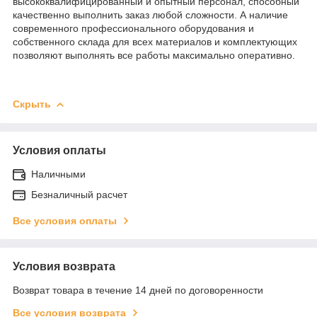
высококвалифицированный и опытный персонал, способный
качественно выполнить заказ любой сложности. А наличие
современного профессионального оборудования и
собственного склада для всех материалов и комплектующих
позволяют выполнять все работы максимально оперативно.
Скрыть
Условия оплаты
Наличными
Безналичный расчет
Все условия оплаты
Условия возврата
Возврат товара в течение 14 дней по договоренности
Все условия возврата