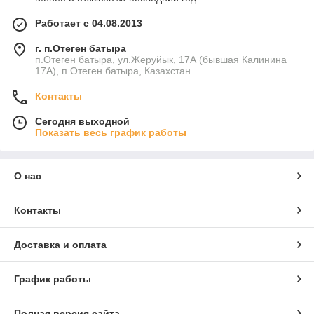
Работает с 04.08.2013
г. п.Отеген батыра
п.Отеген батыра, ул.Жеруйык, 17А (бывшая Калинина
17А), п.Отеген батыра, Казахстан
Контакты
Сегодня выходной
Показать весь график работы
О нас
Контакты
Доставка и оплата
График работы
Полная версия сайта