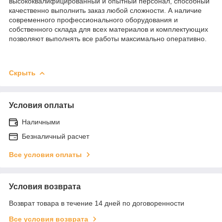
высококвалифицированный и опытный персонал, способный
качественно выполнить заказ любой сложности. А наличие
современного профессионального оборудования и
собственного склада для всех материалов и комплектующих
позволяют выполнять все работы максимально оперативно.
Скрыть
Условия оплаты
Наличными
Безналичный расчет
Все условия оплаты
Условия возврата
Возврат товара в течение 14 дней по договоренности
Все условия возврата