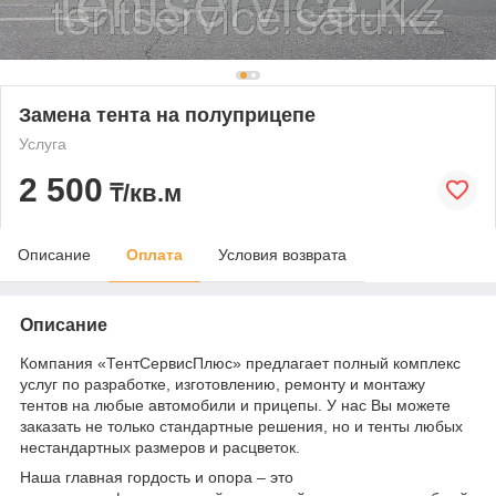
Замена тента на полуприцепе
Услуга
2 500
₸/кв.м
Описание
Оплата
Условия возврата
Описание
Компания «ТентСервисПлюс» предлагает полный комплекс
услуг по разработке, изготовлению, ремонту и монтажу
тентов на любые автомобили и прицепы. У нас Вы можете
заказать не только стандартные решения, но и тенты любых
нестандартных размеров и расцветок.
Наша главная гордость и опора – это