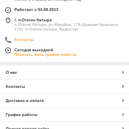
Работает с 04.08.2013
г. п.Отеген батыра
п.Отеген батыра, ул.Жеруйык, 17А (бывшая Калинина
17А), п.Отеген батыра, Казахстан
Контакты
Сегодня выходной
Показать весь график работы
О нас
Контакты
Доставка и оплата
График работы
Полная версия сайта