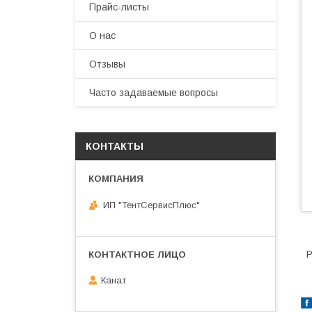
Прайс-листы
О нас
Отзывы
Часто задаваемые вопросы
КОНТАКТЫ
ИП "ТентСервисПлюс"
Р
Канат