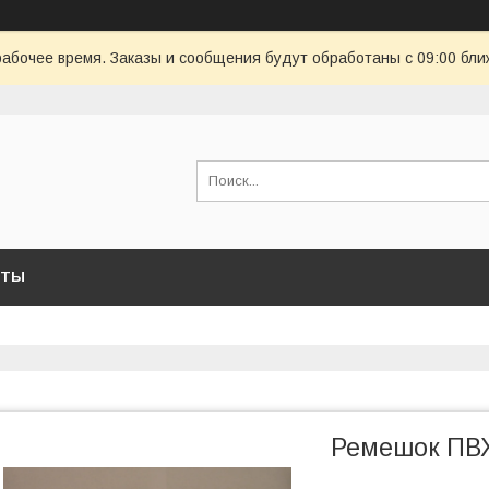
рабочее время. Заказы и сообщения будут обработаны с 09:00 бли
КТЫ
Ремешок ПВХ