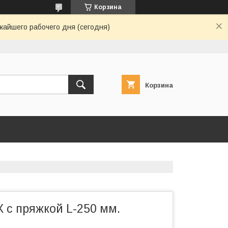
Корзина
жайшего рабочего дня (сегодня)
Корзина
 с пряжкой L-250 мм.