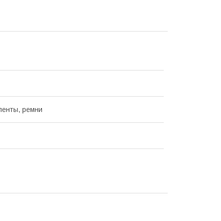
ленты, ремни