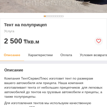
Тент на полуприцеп
Услуга
2 500
₸/кв.м
Описание
Характеристики
Оплата
Условия возврат
Описание
Компания ТентСервисПлюс изготовит тент по размерам
вашего автомобиля или прицепа. Наша компания
изготавливает тента от небольших прицепчиков для легковых
автомобилей до тентов на грузовые автомобили и прицепы, а
также полуприцепы.
Для изготовления тентов мы используем качественную