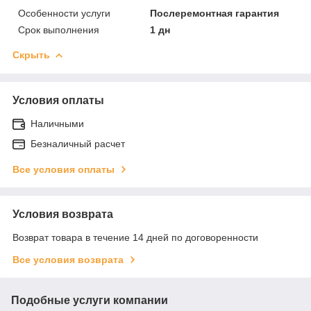
Особенности услуги
Послеремонтная гарантия
Срок выполнения
1 дн
Скрыть
Условия оплаты
Наличными
Безналичный расчет
Все условия оплаты
Условия возврата
Возврат товара в течение 14 дней по договоренности
Все условия возврата
Подобные услуги компании