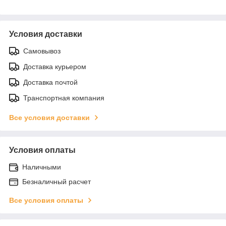
Условия доставки
Самовывоз
Доставка курьером
Доставка почтой
Транспортная компания
Все условия доставки
Условия оплаты
Наличными
Безналичный расчет
Все условия оплаты