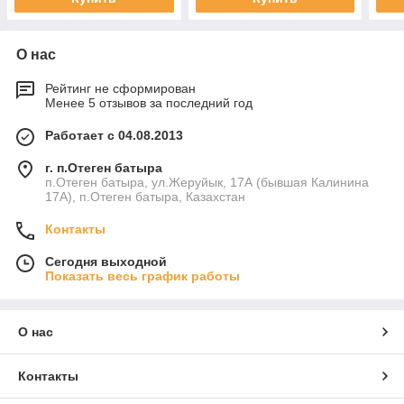
О нас
Рейтинг не сформирован
Менее 5 отзывов за последний год
Работает с 04.08.2013
г. п.Отеген батыра
п.Отеген батыра, ул.Жеруйык, 17А (бывшая Калинина
17А), п.Отеген батыра, Казахстан
Контакты
Сегодня выходной
Показать весь график работы
О нас
Контакты