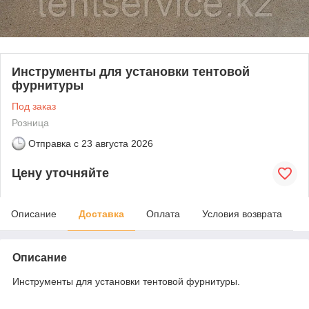
Инструменты для установки тентовой
фурнитуры
Под заказ
Розница
Отправка с
23 августа 2026
Цену уточняйте
Описание
Доставка
Оплата
Условия возврата
Описание
Инструменты для установки тентовой фурнитуры.